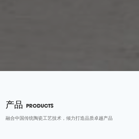
产品
PRODUCTS
融合中国传统陶瓷工艺技术，倾力打造品质卓越产品