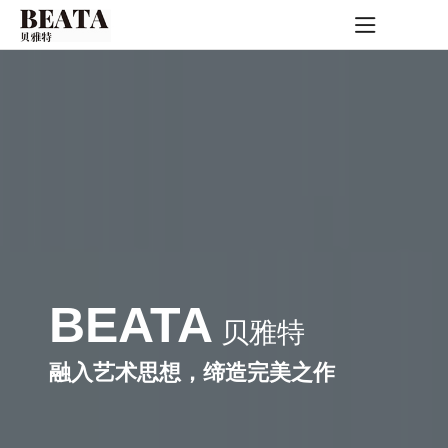
BEATA
贝雅特
融入艺术思想，缔造完美之作